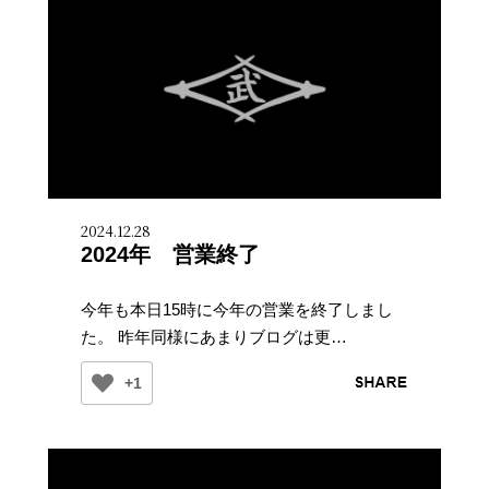
2024.12.28
2024年 営業終了
今年も本日15時に今年の営業を終了しまし
た。 昨年同様にあまりブログは更…
+1