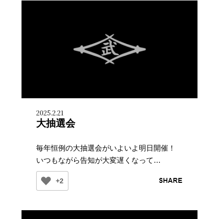
2025.2.21
大抽選会
毎年恒例の大抽選会がいよいよ明日開催！
いつもながら告知が大変遅くなって…
+2