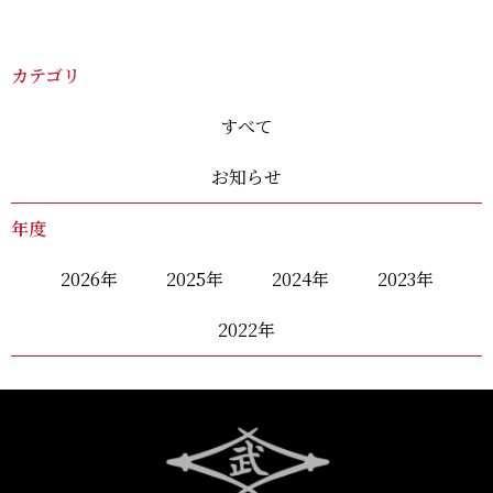
カテゴリ
すべて
お知らせ
年度
2026
年
2025
年
2024
年
2023
年
2022
年