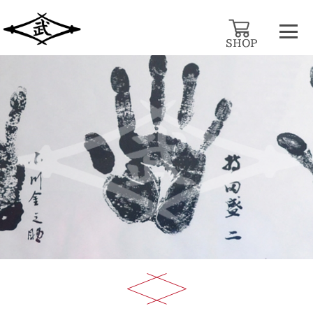
お知らせ・ニュース
HOME
>
お知らせ
お問い合わせ