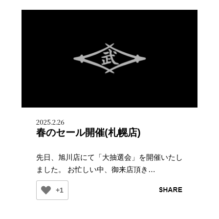
2025.2.26
春のセール開催(札幌店)
先日、旭川店にて「大抽選会」を開催いたし
ました。 お忙しい中、御来店頂き…
+1