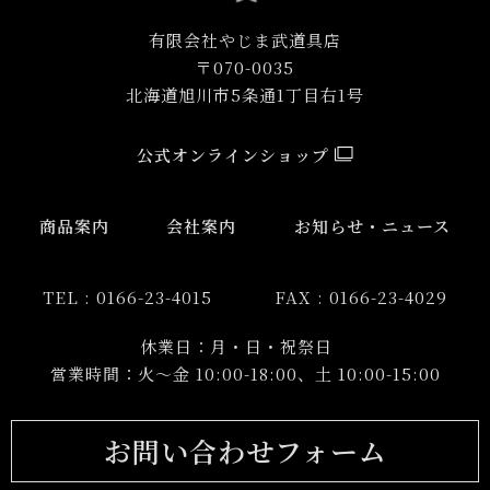
有限会社やじま武道具店
〒070-0035
北海道旭川市5条通1丁目右1号
公式オンラインショップ
商品案内
会社案内
お知らせ・ニュース
TEL : 0166-23-4015
FAX : 0166-23-4029
休業日：月・日・祝祭日
営業時間：火～金 10:00-18:00、土 10:00-15:00
お問い合わせフォーム