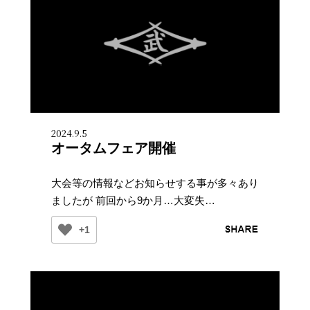
2024.9.5
オータムフェア開催
大会等の情報などお知らせする事が多々あり
ましたが 前回から9か月…大変失…
+1